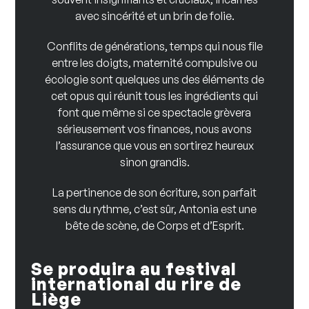
avec sincérité et un brin de folie.
Conflits de générations, temps qui nous file
entre les doigts, maternité compulsive ou
écologie sont quelques uns des éléments de
cet opus qui réunit tous les ingrédients qui
font que même si ce spectacle grèvera
sérieusement vos finances, nous avons
l’assurance que vous en sortirez heureux
sinon grandis.
La pertinence de son écriture, son parfait
sens du rythme, c’est sûr, Antonia est une
bête de scène, de Corps et d’Esprit.
Se produira au festival
international du rire de
Liège