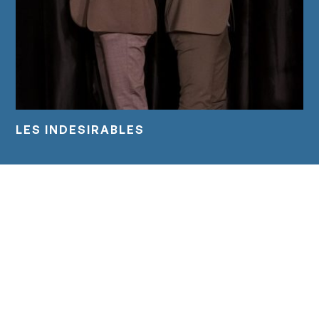
LES INDESIRABLES