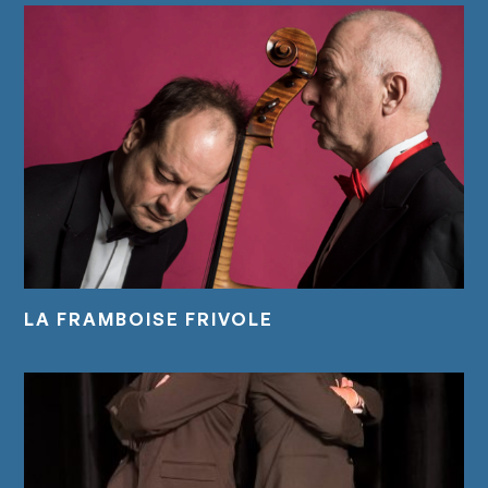
LA FRAMBOISE FRIVOLE