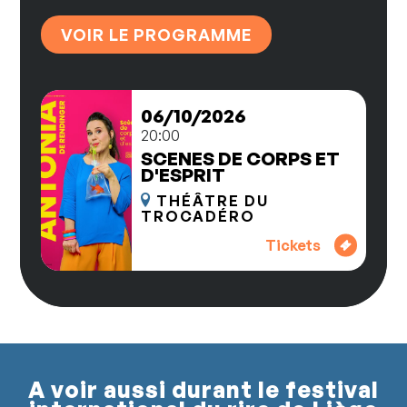
VOIR LE PROGRAMME
06/10/2026
20:00
SCENES DE CORPS ET
D'ESPRIT
THÉÂTRE DU
TROCADÉRO
Tickets
A voir aussi durant le festival