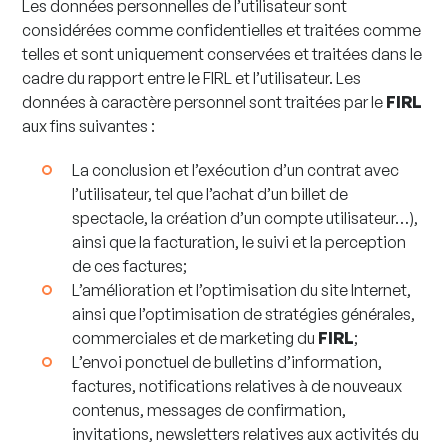
Les données personnelles de l’utilisateur sont
considérées comme confidentielles et traitées comme
telles et sont uniquement conservées et traitées dans le
cadre du rapport entre le FIRL et l’utilisateur. Les
données à caractère personnel sont traitées par le
FIRL
aux fins suivantes :
La conclusion et l’exécution d’un contrat avec
l’utilisateur, tel que l’achat d’un billet de
spectacle, la création d’un compte utilisateur…),
ainsi que la facturation, le suivi et la perception
de ces factures;
L’amélioration et l’optimisation du site Internet,
ainsi que l’optimisation de stratégies générales,
commerciales et de marketing du
FIRL
;
L’envoi ponctuel de bulletins d’information,
factures, notifications relatives à de nouveaux
contenus, messages de confirmation,
invitations, newsletters relatives aux activités du