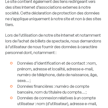
Le site contient également des liens redirigeant vers
des sites Internet d’associations externes à notre
société. Cette déclaration de protection des données
ne s’applique uniquement à notre site et non à des sites
tiers.
Lors de l’utilisation de notre site Internet et notamment
lors de l’achat de billets de spectacle, nous demandons
à l’utilisateur de nous fournir des données à caractère
personnel dont, notamment :
Données d’identification et de contact : nom,
prénom, adresse et localité, adresse e-mail,
numéro de téléphone, date de naissance, âge,
sexe… ;
Données financières : numéro de compte
bancaire, nom du titulaire du compte… ;
Données de connexion relatives à un compte
utilisateur : nom (d’utilisateur), adresse e-mail,