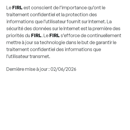
Le
FIRL
est conscient de l’importance qu’ont le
traitement confidentiel et la protection des
informations que l’utilisateur fournit sur Internet. La
sécurité des données sur le Internet est la première des
priorités du
FIRL
. Le
FIRL
s’efforce de continuellement
mettre à jour sa technologie dans le but de garantir le
traitement confidentiel des informations que
l’utilisateur transmet.
Dernière mise à jour : 02/06/2026