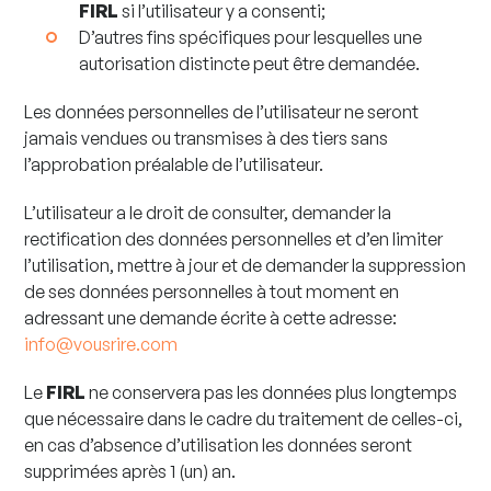
FIRL
si l’utilisateur y a consenti;
D’autres fins spécifiques pour lesquelles une
autorisation distincte peut être demandée.
Les données personnelles de l’utilisateur ne seront
jamais vendues ou transmises à des tiers sans
l’approbation préalable de l’utilisateur.
L’utilisateur a le droit de consulter, demander la
rectification des données personnelles et d’en limiter
l’utilisation, mettre à jour et de demander la suppression
de ses données personnelles à tout moment en
adressant une demande écrite à cette adresse:
info@vousrire.com
Le
FIRL
ne conservera pas les données plus longtemps
que nécessaire dans le cadre du traitement de celles-ci,
en cas d’absence d’utilisation les données seront
supprimées après 1 (un) an.