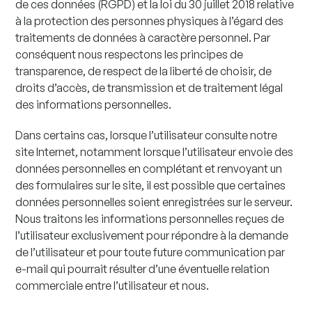
de ces données (RGPD) et la loi du 30 juillet 2018 relative
à la protection des personnes physiques à l’égard des
traitements de données à caractère personnel. Par
conséquent nous respectons les principes de
transparence, de respect de la liberté de choisir, de
droits d’accès, de transmission et de traitement légal
des informations personnelles.
Dans certains cas, lorsque l’utilisateur consulte notre
site Internet, notamment lorsque l’utilisateur envoie des
données personnelles en complétant et renvoyant un
des formulaires sur le site, il est possible que certaines
données personnelles soient enregistrées sur le serveur.
Nous traitons les informations personnelles reçues de
l’utilisateur exclusivement pour répondre à la demande
de l’utilisateur et pour toute future communication par
e-mail qui pourrait résulter d’une éventuelle relation
commerciale entre l’utilisateur et nous.