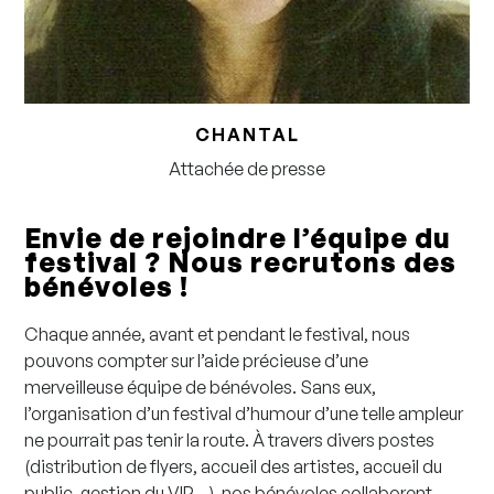
CHANTAL
Attachée de presse
Envie de rejoindre l’équipe du
festival ? Nous recrutons des
bénévoles !
Chaque année, avant et pendant le festival, nous
pouvons compter sur l’aide précieuse d’une
merveilleuse équipe de bénévoles. Sans eux,
l’organisation d’un festival d’humour d’une telle ampleur
ne pourrait pas tenir la route. À travers divers postes
(distribution de flyers, accueil des artistes, accueil du
public, gestion du VIP…), nos bénévoles collaborent