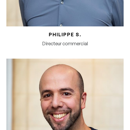
PHILIPPE S.
Directeur commercial