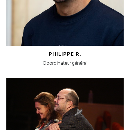
PHILIPPE R.
Coordinateur général