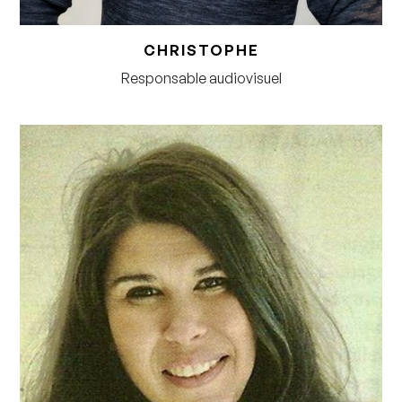
CHRISTOPHE
Responsable audiovisuel