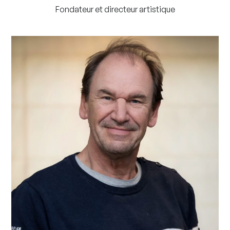
Fondateur et directeur artistique