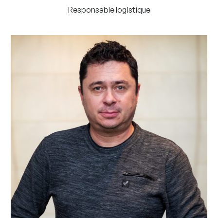
Responsable logistique