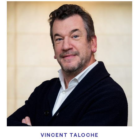
VINCENT TALOCHE