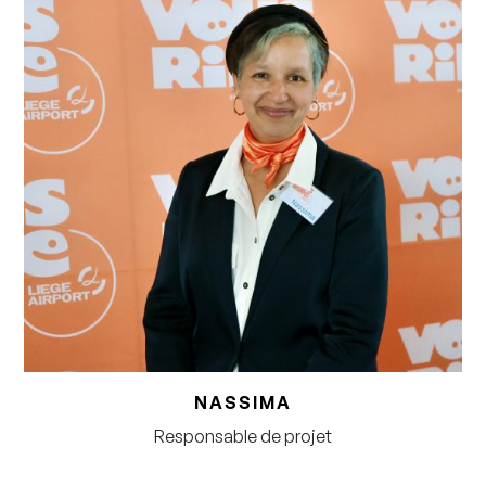
NASSIMA
Responsable de projet