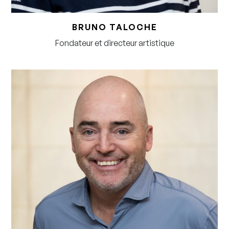
BRUNO TALOCHE
Fondateur et directeur artistique