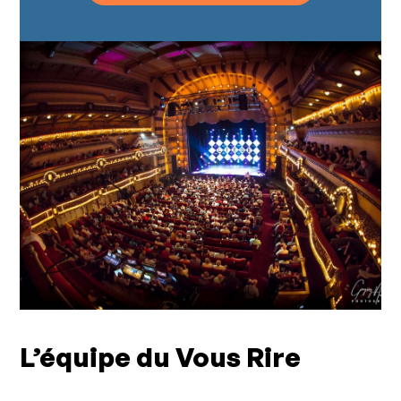
L’équipe du Vous Rire