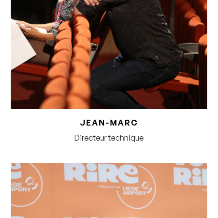
JEAN-MARC
Directeur technique