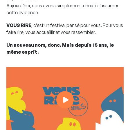
Aujourd’hui, nous avons simplement choisi d’assumer
cette évidence.
VOUS RIRE
, c’est un festival pensé pour vous. Pour vous
faire rire, vous accueillir et vous rassembler.
Un nouveau nom, donc. Mais depuis 15 ans, le
même esprit.