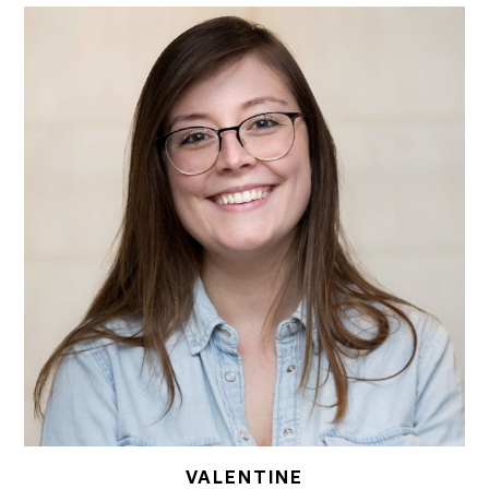
VALENTINE