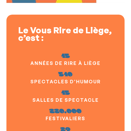
Le Vous Rire de Liège,
c’est :
15
ANNÉES DE RIRE À LIÈGE
510
SPECTACLES D’HUMOUR
15
SALLES DE SPECTACLE
220.000
FESTIVALIERS
29