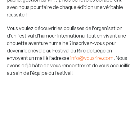
avec nous pour faire de chaque édition une véritable
réussite !
Vous voulez découvrir les coulisses de l’organisation
d’un festival d’humour international tout en vivant une
chouette aventure humaine ? Inscrivez-vous pour
devenir bénévole au Festival du Rire de Liège en
envoyant un mail à l’adresse
info@vousrire.com
. Nous
avons déjà hâte de vous rencontrer et de vous accueillir
au sein de l’équipe du festival !