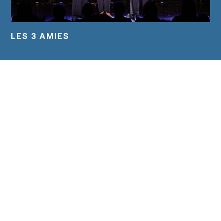
LES 3 AMIES