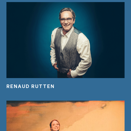
RENAUD RUTTEN