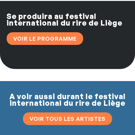
Se produira au festival
international du rire de Liège
VOIR LE PROGRAMME
A voir aussi durant le festival
international du rire de Liège
VOIR TOUS LES ARTISTES