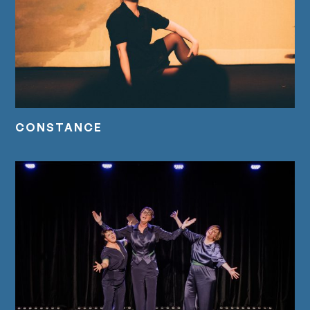
CONSTANCE