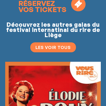
RÉSERVEZ
VOS TICKETS
Découvrez les autres galas du
festival internatinal du rire de
Liège
LES VOIR TOUS