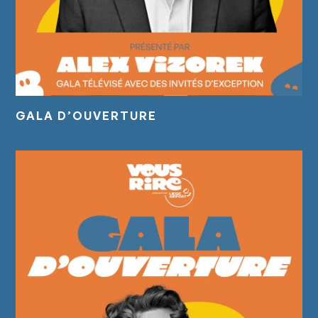
GALA D’OUVERTURE