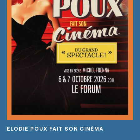
ELODIE POUX FAIT SON CINÉMA