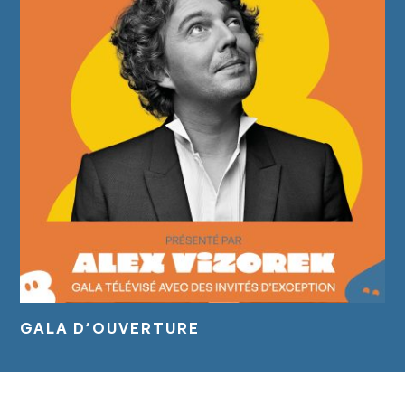
GALA D’OUVERTURE