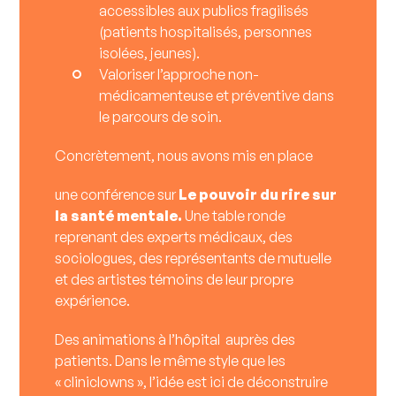
accessibles aux publics fragilisés
(patients hospitalisés, personnes
isolées, jeunes).
Valoriser l’approche non-
médicamenteuse et préventive dans
le parcours de soin.
Concrètement, nous avons mis en place
une conférence sur
Le pouvoir du rire sur
la santé mentale.
Une table ronde
reprenant des experts médicaux, des
sociologues, des représentants de mutuelle
et des artistes témoins de leur propre
expérience.
Des animations à l’hôpital auprès des
patients. Dans le même style que les
« cliniclowns », l’idée est ici de déconstruire