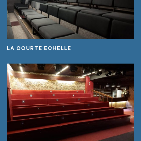
LA COURTE ECHELLE