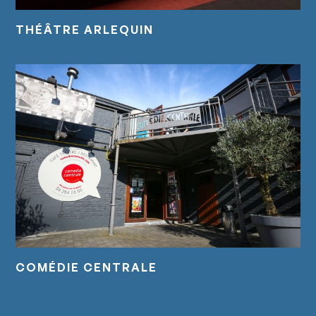
THÉÂTRE ARLEQUIN
COMÉDIE CENTRALE