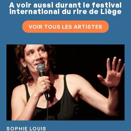
A voir aussi durant le festival
international du rire de Liège
VOIR TOUS LES ARTISTES
SOPHIE LOUIS