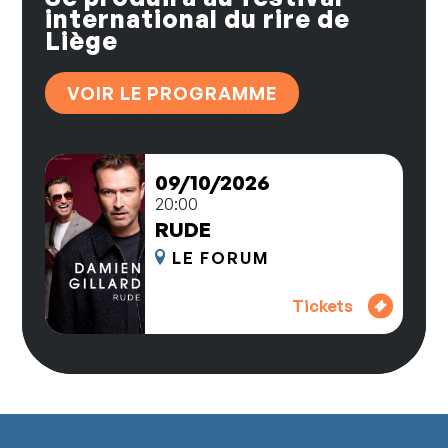
international du rire de
Liège
VOIR LE PROGRAMME
09/10/2026
20:00
RUDE
LE FORUM
Tickets