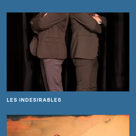
LES INDESIRABLES