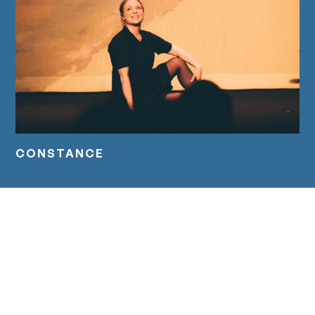
CONSTANCE