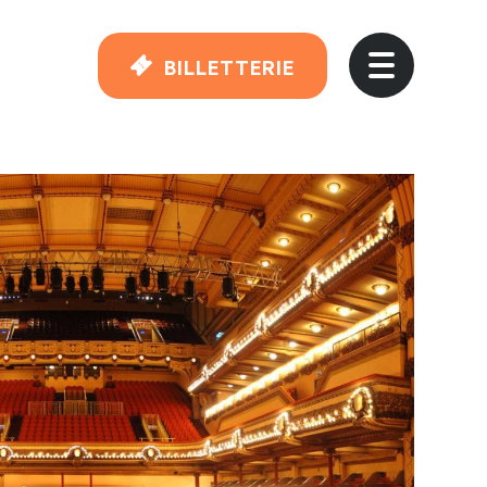
BILLETTERIE