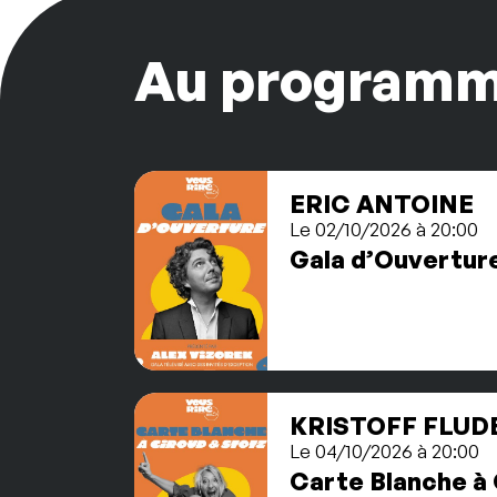
Au program
ERIC ANTOINE
Le 02/10/2026 à 20:00
Gala d’Ouvertur
KRISTOFF FLUD
Le 04/10/2026 à 20:00
Carte Blanche à 