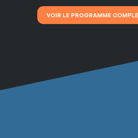
VOIR LE PROGRAMME COMPL