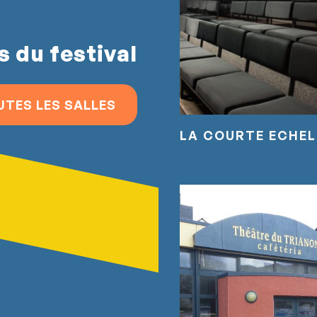
s du festival
UTES LES SALLES
LA COURTE ECHEL