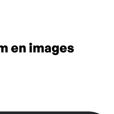
m en images