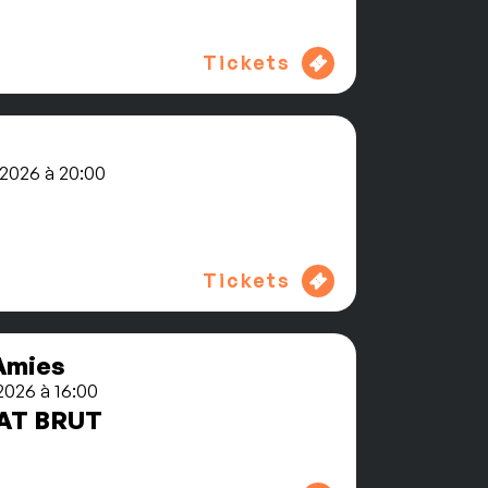
Tickets
2026 à 20:00
Tickets
Amies
2026 à 16:00
TAT BRUT