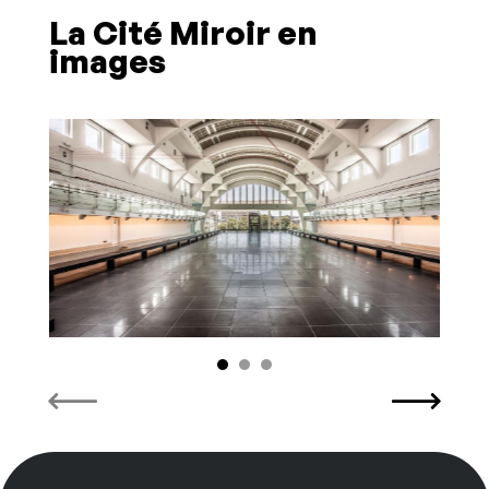
La Cité Miroir en
images