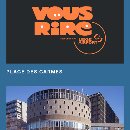
PLACE DES CARMES