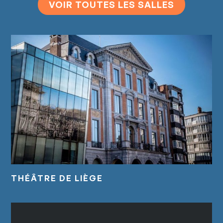
VOIR TOUTES LES SALLES
THÉÂTRE DE LIÈGE