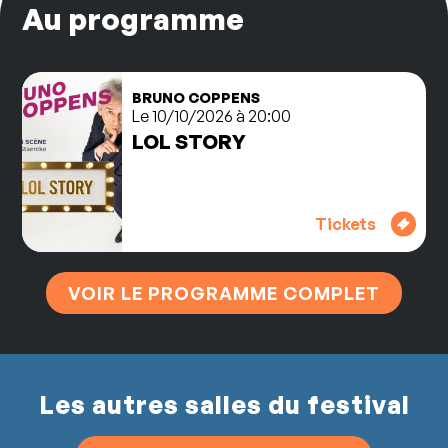
Au programme
BRUNO COPPENS
Le 10/10/2026 à 20:00
LOL STORY
Tickets
VOIR LE PROGRAMME COMPLET
Les autres salles du festival