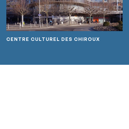
CENTRE CULTUREL DES CHIROUX