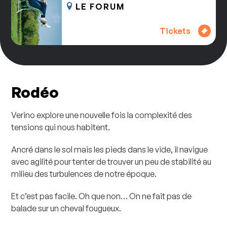
LE FORUM
Tickets
Rodéo
Verino explore une nouvelle fois la complexité des
tensions qui nous habitent.
Ancré dans le sol mais les pieds dans le vide, il navigue
avec agilité pour tenter de trouver un peu de stabilité au
milieu des turbulences de notre époque.
Et c’est pas facile. Oh que non… On ne fait pas de
balade sur un cheval fougueux.