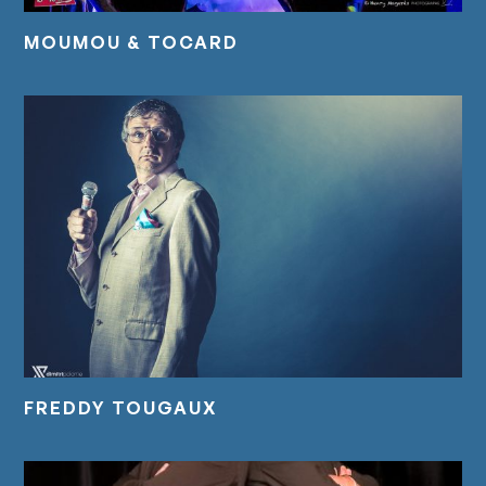
MOUMOU & TOCARD
FREDDY TOUGAUX