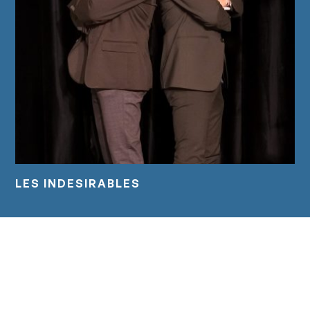
LES INDESIRABLES