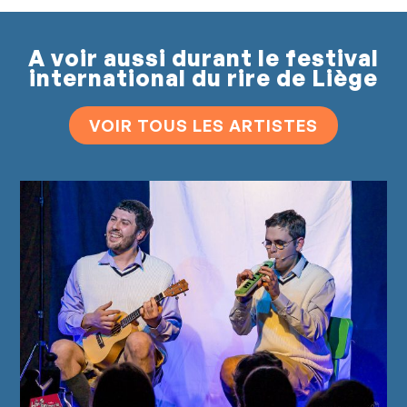
A voir aussi durant le festival
international du rire de Liège
VOIR TOUS LES ARTISTES