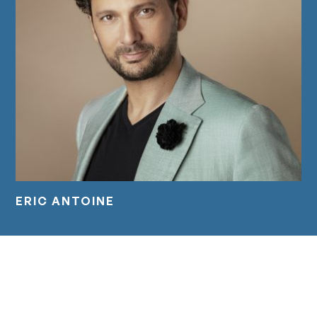
ERIC ANTOINE