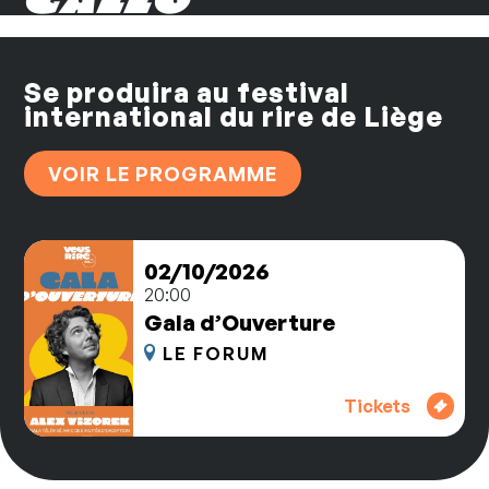
Se produira au festival
international du rire de Liège
VOIR LE PROGRAMME
02/10/2026
20:00
Gala d’Ouverture
LE FORUM
Tickets