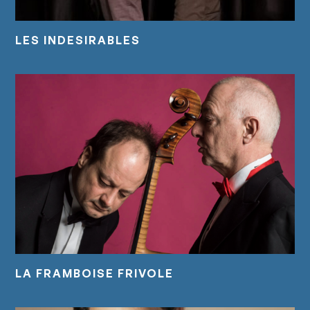
LES INDESIRABLES
LA FRAMBOISE FRIVOLE