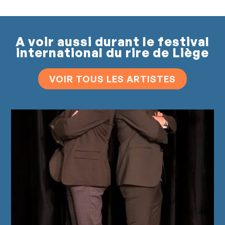
A voir aussi durant le festival
international du rire de Liège
VOIR TOUS LES ARTISTES